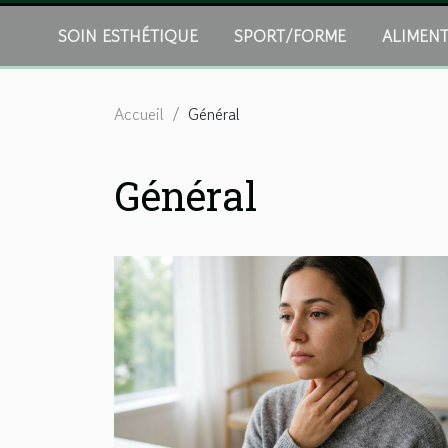
SOIN ESTHÉTIQUE
SPORT/FORME
ALIMEN
Accueil
Général
Général