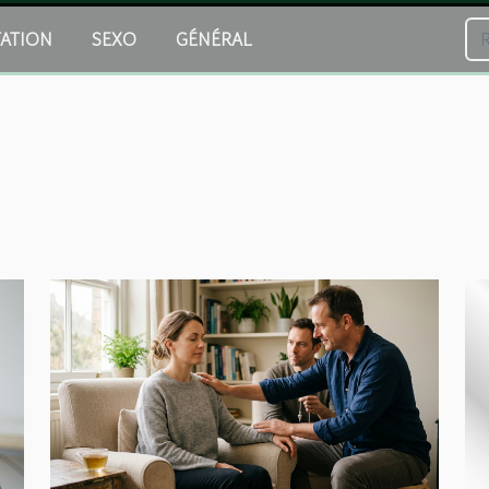
TATION
SEXO
GÉNÉRAL