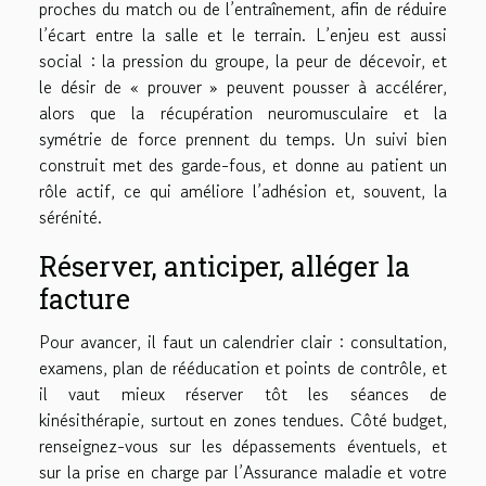
proches du match ou de l’entraînement, afin de réduire
l’écart entre la salle et le terrain. L’enjeu est aussi
social : la pression du groupe, la peur de décevoir, et
le désir de « prouver » peuvent pousser à accélérer,
alors que la récupération neuromusculaire et la
symétrie de force prennent du temps. Un suivi bien
construit met des garde-fous, et donne au patient un
rôle actif, ce qui améliore l’adhésion et, souvent, la
sérénité.
Réserver, anticiper, alléger la
facture
Pour avancer, il faut un calendrier clair : consultation,
examens, plan de rééducation et points de contrôle, et
il vaut mieux réserver tôt les séances de
kinésithérapie, surtout en zones tendues. Côté budget,
renseignez-vous sur les dépassements éventuels, et
sur la prise en charge par l’Assurance maladie et votre