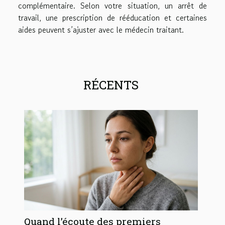
complémentaire. Selon votre situation, un arrêt de
travail, une prescription de rééducation et certaines
aides peuvent s’ajuster avec le médecin traitant.
RÉCENTS
Quand l’écoute des premiers