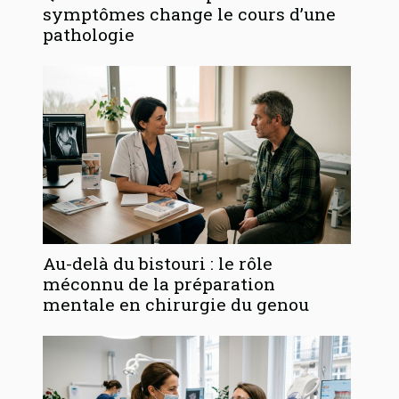
symptômes change le cours d’une
pathologie
Au-delà du bistouri : le rôle
méconnu de la préparation
mentale en chirurgie du genou