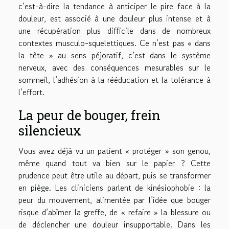
c’est-à-dire la tendance à anticiper le pire face à la
douleur, est associé à une douleur plus intense et à
une récupération plus difficile dans de nombreux
contextes musculo-squelettiques. Ce n’est pas « dans
la tête » au sens péjoratif, c’est dans le système
nerveux, avec des conséquences mesurables sur le
sommeil, l’adhésion à la rééducation et la tolérance à
l’effort.
La peur de bouger, frein
silencieux
Vous avez déjà vu un patient « protéger » son genou,
même quand tout va bien sur le papier ? Cette
prudence peut être utile au départ, puis se transformer
en piège. Les cliniciens parlent de kinésiophobie : la
peur du mouvement, alimentée par l’idée que bouger
risque d’abîmer la greffe, de « refaire » la blessure ou
de déclencher une douleur insupportable. Dans les