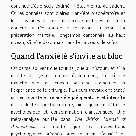
continue d’être sous-estimé : l’état mental du patient.
Or les données sont claires, l’anxiété préopératoire et
les croyances de peur du mouvement pèsent sur la
douleur, la rééducation et le retour au sport. La
préparation mentale, longtemps cantonnée au haut
niveau, s’invite désormais dans le parcours de soins.
Quand l’anxiété s’invite au bloc
On pense souvent que tout se joue au bistouri, et si la
qualité du geste compte évidemment, la science
rappelle que le cerveau participe pleinement à
l’expérience de la chirurgie. Plusieurs travaux ont établi
un lien robuste entre anxiété préopératoire et intensité
de la douleur postopératoire, ainsi qu’entre détresse
psychologique et consommation d’antalgiques. Une
méta-analyse publiée dans
The British Journal of
Anaesthesia
a montré que les interventions
psychologiques préopératoires réduisent l’anxiété et