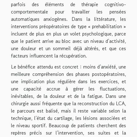
parfois des éléments de thérapie cognitivo-
comportementale pour travailler les pensées
automatiques anxiogènes. Dans la littérature, les
interventions préopératoires de type « prehabilitation »
incluent de plus en plus un volet psychologique, parce
que le patient arrive au bloc avec un niveau d’activité,
une douleur et un sommeil déjà altérés, et que ces
facteurs influencent la récupération.
Le bénéfice attendu est concret : moins d’anxiété, une
meilleure compréhension des phases postopératoires,
une implication plus régulière dans les exercices, et
une capacité accrue à gérer les fluctuations,
inévitables, de la douleur et de la fatigue. Dans une
chirurgie aussi fréquente que la reconstruction du LCA,
le parcours est balisé, mais il reste variable selon la
technique, l’état du cartilage, les lésions associées et
le niveau sportif. Beaucoup de patients cherchent des
repères précis sur l’intervention, ses suites et la