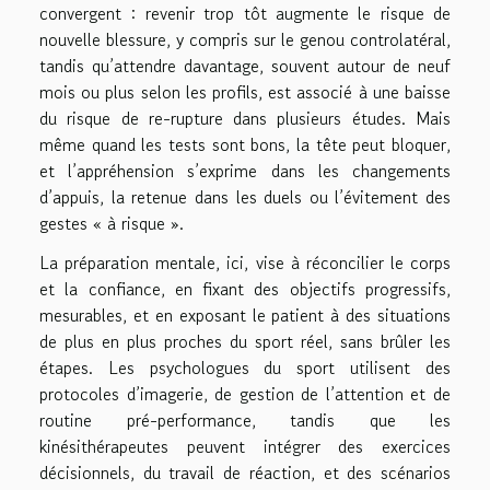
convergent : revenir trop tôt augmente le risque de
nouvelle blessure, y compris sur le genou controlatéral,
tandis qu’attendre davantage, souvent autour de neuf
mois ou plus selon les profils, est associé à une baisse
du risque de re-rupture dans plusieurs études. Mais
même quand les tests sont bons, la tête peut bloquer,
et l’appréhension s’exprime dans les changements
d’appuis, la retenue dans les duels ou l’évitement des
gestes « à risque ».
La préparation mentale, ici, vise à réconcilier le corps
et la confiance, en fixant des objectifs progressifs,
mesurables, et en exposant le patient à des situations
de plus en plus proches du sport réel, sans brûler les
étapes. Les psychologues du sport utilisent des
protocoles d’imagerie, de gestion de l’attention et de
routine pré-performance, tandis que les
kinésithérapeutes peuvent intégrer des exercices
décisionnels, du travail de réaction, et des scénarios