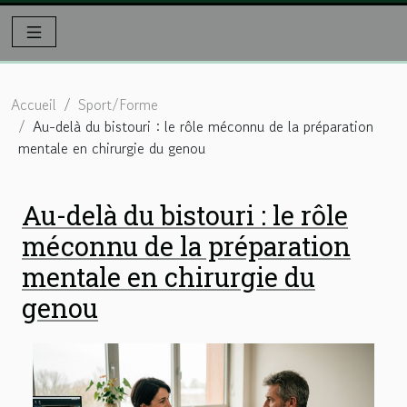
Accueil
Sport/Forme
Au-delà du bistouri : le rôle méconnu de la préparation
mentale en chirurgie du genou
Au-delà du bistouri : le rôle
méconnu de la préparation
mentale en chirurgie du
genou