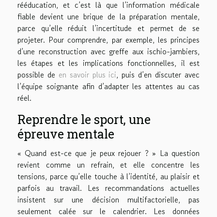
rééducation, et c’est là que l’information médicale
fiable devient une brique de la préparation mentale,
parce qu’elle réduit l’incertitude et permet de se
projeter. Pour comprendre, par exemple, les principes
d’une reconstruction avec greffe aux ischio-jambiers,
les étapes et les implications fonctionnelles, il est
possible de
en savoir plus ici
, puis d’en discuter avec
l’équipe soignante afin d’adapter les attentes au cas
réel.
Reprendre le sport, une
épreuve mentale
« Quand est-ce que je peux rejouer ? » La question
revient comme un refrain, et elle concentre les
tensions, parce qu’elle touche à l’identité, au plaisir et
parfois au travail. Les recommandations actuelles
insistent sur une décision multifactorielle, pas
seulement calée sur le calendrier. Les données