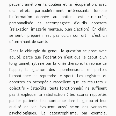
peuvent améliorer la douleur et la récupération, avec
des effets particulièrement intéressants lorsque
l’information donnée au patient est structurée,
personnalisée et accompagnée d’outils concrets
(relaxation, imagerie mentale, plan d’action). En clair,
se sentir préparé n’est pas qu’un confort : c’est un
déterminant de santé.
Dans la chirurgie du genou, la question se pose avec
acuité, parce que l’opération n’est que le début d’un
long tunnel, rythmé par la kinésithérapie, la reprise de
l’appui, la gestion des appréhensions et parfois
l’impatience de reprendre le sport. Les registres et
cohortes en orthopédie rappellent que les résultats «
objectifs » (stabilité, tests fonctionnels) ne suffisent
pas à expliquer la satisfaction : les scores rapportés
par les patients, leur confiance dans le genou et leur
qualité de vie évoluent aussi selon des variables
psychologiques. Le catastrophisme, par exemple,