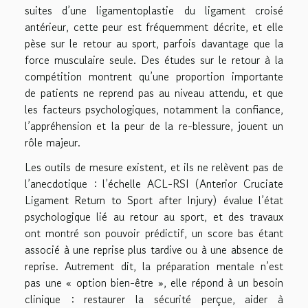
suites d’une ligamentoplastie du ligament croisé
antérieur, cette peur est fréquemment décrite, et elle
pèse sur le retour au sport, parfois davantage que la
force musculaire seule. Des études sur le retour à la
compétition montrent qu’une proportion importante
de patients ne reprend pas au niveau attendu, et que
les facteurs psychologiques, notamment la confiance,
l’appréhension et la peur de la re-blessure, jouent un
rôle majeur.
Les outils de mesure existent, et ils ne relèvent pas de
l’anecdotique : l’échelle ACL-RSI (Anterior Cruciate
Ligament Return to Sport after Injury) évalue l’état
psychologique lié au retour au sport, et des travaux
ont montré son pouvoir prédictif, un score bas étant
associé à une reprise plus tardive ou à une absence de
reprise. Autrement dit, la préparation mentale n’est
pas une « option bien-être », elle répond à un besoin
clinique : restaurer la sécurité perçue, aider à