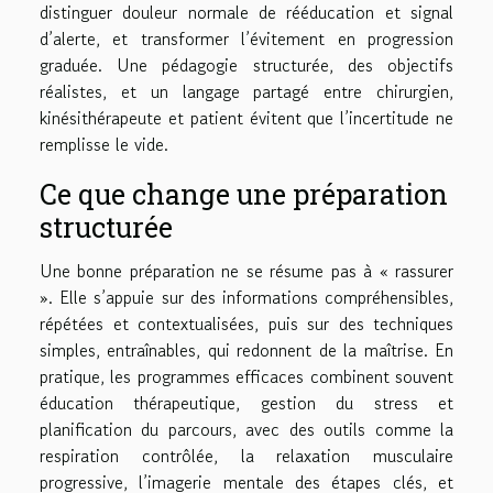
distinguer douleur normale de rééducation et signal
d’alerte, et transformer l’évitement en progression
graduée. Une pédagogie structurée, des objectifs
réalistes, et un langage partagé entre chirurgien,
kinésithérapeute et patient évitent que l’incertitude ne
remplisse le vide.
Ce que change une préparation
structurée
Une bonne préparation ne se résume pas à « rassurer
». Elle s’appuie sur des informations compréhensibles,
répétées et contextualisées, puis sur des techniques
simples, entraînables, qui redonnent de la maîtrise. En
pratique, les programmes efficaces combinent souvent
éducation thérapeutique, gestion du stress et
planification du parcours, avec des outils comme la
respiration contrôlée, la relaxation musculaire
progressive, l’imagerie mentale des étapes clés, et