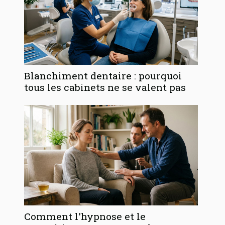
Blanchiment dentaire : pourquoi
tous les cabinets ne se valent pas
Comment l'hypnose et le