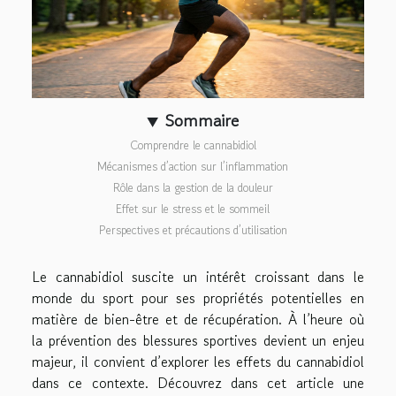
Sommaire
Comprendre le cannabidiol
Mécanismes d’action sur l’inflammation
Rôle dans la gestion de la douleur
Effet sur le stress et le sommeil
Perspectives et précautions d’utilisation
Le cannabidiol suscite un intérêt croissant dans le
monde du sport pour ses propriétés potentielles en
matière de bien-être et de récupération. À l’heure où
la prévention des blessures sportives devient un enjeu
majeur, il convient d’explorer les effets du cannabidiol
dans ce contexte. Découvrez dans cet article une