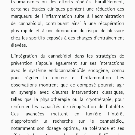
traumatismes ou des efforts répétés. Parallèlement,
certaines études cliniques pointent une réduction des
marqueurs de l’inflammation suite à l’administration
de cannabidiol, contribuant ainsi à une récupération
plus rapide et à une diminution du risque de blessure
chez les sportifs exposés à des charges d’entraînement
élevées.
L’intégration du cannabidiol dans les stratégies de
prévention s’appuie également sur ses interactions
avec le système endocannabinoïde endogène, connu
pour réguler la douleur et l’inflammation. Les
observations montrent que ce composé pourrait agir
en synergie avec d’autres interventions classiques,
telles que la physiothérapie ou la cryothérapie, pour
renforcer les capacités de récupération de l’athlète.
Ces avancées mettent en lumière l’intérêt
d’approfondir la recherche sur le cannabidiol,
notamment son dosage optimal, sa tolérance et ses