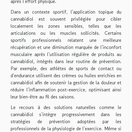
après l’effort physique.
Dans un contexte sportif, l’application topique du
cannabidiol est souvent privilégiée pour cibler
localement les zones sensibles, telles que les
articulations ou les muscles sollicités. Certains
sportifs professionnels relatent une meilleure
récupération et une diminution marquée de l’inconfort
musculaire après l’utilisation régulière de produits au
cannabidiol, intégrés dans leur routine de prévention.
Par exemple, des athlètes de sports de contact ou
d’endurance utilisent des crèmes ou huiles enrichies en
cannabidiol afin de soutenir la gestion de la douleur et
réduire l’inflammation post-exercice, optimisant ainsi
leur bien-être au fil des saisons.
Le recours à des solutions naturelles comme le
cannabidiol s’intègre progressivement dans les
stratégies de prévention adoptées par les
professionnels de la physiologie de l’exercice. Même si