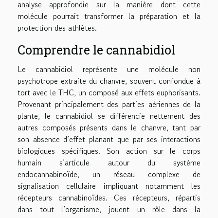
analyse approfondie sur la manière dont cette
molécule pourrait transformer la préparation et la
protection des athlètes.
Comprendre le cannabidiol
Le cannabidiol représente une molécule non
psychotrope extraite du chanvre, souvent confondue à
tort avec le THC, un composé aux effets euphorisants.
Provenant principalement des parties aériennes de la
plante, le cannabidiol se différencie nettement des
autres composés présents dans le chanvre, tant par
son absence d’effet planant que par ses interactions
biologiques spécifiques. Son action sur le corps
humain s’articule autour du système
endocannabinoïde, un réseau complexe de
signalisation cellulaire impliquant notamment les
récepteurs cannabinoïdes. Ces récepteurs, répartis
dans tout l’organisme, jouent un rôle dans la