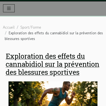
Accueil
Sport/Forme
Exploration des effets du cannabidiol sur la prévention des
blessures sportives
Exploration des effets du
cannabidiol sur la prévention
des blessures sportives