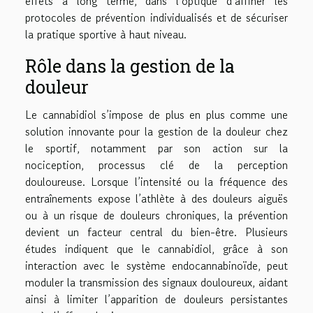
effets à long terme, dans l’optique d’affiner les
protocoles de prévention individualisés et de sécuriser
la pratique sportive à haut niveau.
Rôle dans la gestion de la
douleur
Le cannabidiol s’impose de plus en plus comme une
solution innovante pour la gestion de la douleur chez
le sportif, notamment par son action sur la
nociception, processus clé de la perception
douloureuse. Lorsque l’intensité ou la fréquence des
entraînements expose l’athlète à des douleurs aiguës
ou à un risque de douleurs chroniques, la prévention
devient un facteur central du bien-être. Plusieurs
études indiquent que le cannabidiol, grâce à son
interaction avec le système endocannabinoïde, peut
moduler la transmission des signaux douloureux, aidant
ainsi à limiter l’apparition de douleurs persistantes