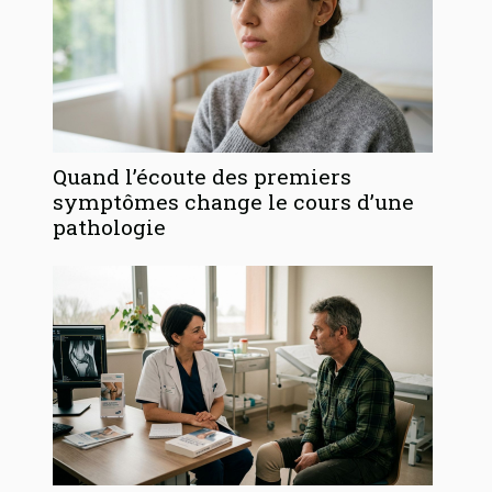
Quand l’écoute des premiers
symptômes change le cours d’une
pathologie