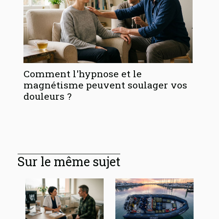
Comment l'hypnose et le
magnétisme peuvent soulager vos
douleurs ?
Sur le même sujet