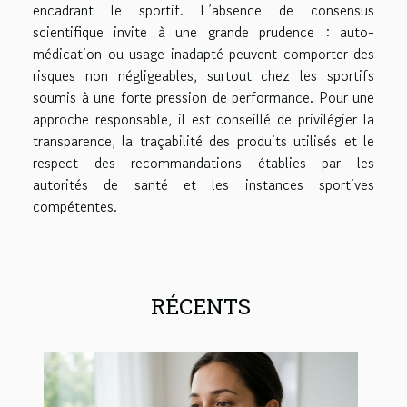
encadrant le sportif. L’absence de consensus
scientifique invite à une grande prudence : auto-
médication ou usage inadapté peuvent comporter des
risques non négligeables, surtout chez les sportifs
soumis à une forte pression de performance. Pour une
approche responsable, il est conseillé de privilégier la
transparence, la traçabilité des produits utilisés et le
respect des recommandations établies par les
autorités de santé et les instances sportives
compétentes.
RÉCENTS