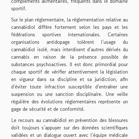
compléments alimentaires, fréquents dans le domaine
sportif.
Sur le plan réglementaire, la réglementation relative au
cannabidiol diffère fortement selon les pays et les
fédérations sportives internationales. Certaines
organisations antidopage tolèrent l’usage du
cannabidiol isolé, mais interdisent d’autres dérivés du
cannabis en raison de la présence possible de
substances psychoactives. Il est donc primordial pour
chaque sportif de vérifier attentivement la législation
en vigueur dans sa discipline et sa juridiction, afin
d’éviter toute infraction susceptible d’entraîner une
suspension ou une sanction disciplinaire. Une veille
régulière des évolutions réglementaires représente un
gage de sécurité et de conformité.
Le recours au cannabidiol en prévention des blessures
doit toujours s’appuyer sur des données scientifiques
validées et un dialogue ouvert avec l’équipe médicale