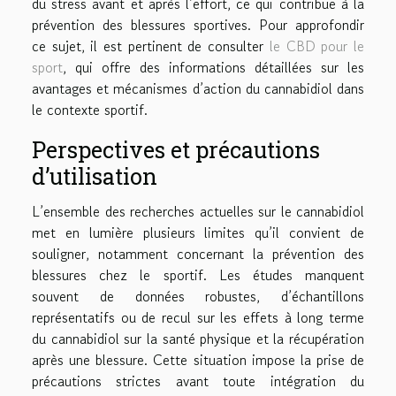
du stress avant et après l’effort, ce qui contribue à la
prévention des blessures sportives. Pour approfondir
ce sujet, il est pertinent de consulter
le CBD pour le
sport
, qui offre des informations détaillées sur les
avantages et mécanismes d’action du cannabidiol dans
le contexte sportif.
Perspectives et précautions
d’utilisation
L’ensemble des recherches actuelles sur le cannabidiol
met en lumière plusieurs limites qu’il convient de
souligner, notamment concernant la prévention des
blessures chez le sportif. Les études manquent
souvent de données robustes, d’échantillons
représentatifs ou de recul sur les effets à long terme
du cannabidiol sur la santé physique et la récupération
après une blessure. Cette situation impose la prise de
précautions strictes avant toute intégration du