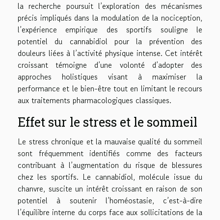
la recherche poursuit l’exploration des mécanismes
précis impliqués dans la modulation de la nociception,
l’expérience empirique des sportifs souligne le
potentiel du cannabidiol pour la prévention des
douleurs liées à l’activité physique intense. Cet intérêt
croissant témoigne d’une volonté d’adopter des
approches holistiques visant à maximiser la
performance et le bien-être tout en limitant le recours
aux traitements pharmacologiques classiques.
Effet sur le stress et le sommeil
Le stress chronique et la mauvaise qualité du sommeil
sont fréquemment identifiés comme des facteurs
contribuant à l’augmentation du risque de blessures
chez les sportifs. Le cannabidiol, molécule issue du
chanvre, suscite un intérêt croissant en raison de son
potentiel à soutenir l’homéostasie, c’est-à-dire
l’équilibre interne du corps face aux sollicitations de la