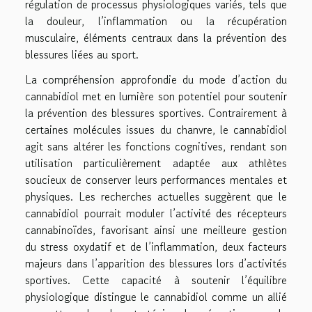
régulation de processus physiologiques variés, tels que
la douleur, l’inflammation ou la récupération
musculaire, éléments centraux dans la prévention des
blessures liées au sport.
La compréhension approfondie du mode d’action du
cannabidiol met en lumière son potentiel pour soutenir
la prévention des blessures sportives. Contrairement à
certaines molécules issues du chanvre, le cannabidiol
agit sans altérer les fonctions cognitives, rendant son
utilisation particulièrement adaptée aux athlètes
soucieux de conserver leurs performances mentales et
physiques. Les recherches actuelles suggèrent que le
cannabidiol pourrait moduler l’activité des récepteurs
cannabinoïdes, favorisant ainsi une meilleure gestion
du stress oxydatif et de l’inflammation, deux facteurs
majeurs dans l’apparition des blessures lors d’activités
sportives. Cette capacité à soutenir l’équilibre
physiologique distingue le cannabidiol comme un allié