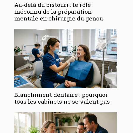
Au-delà du bistouri : le rôle
méconnu de la préparation
mentale en chirurgie du genou
Blanchiment dentaire : pourquoi
tous les cabinets ne se valent pas