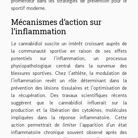
prometteur dans les stratégies de prévention pour le
sportif moderne.
Mécanismes d’action sur
l’inflammation
Le cannabidiol suscite un intérêt croissant auprès de
la communauté sportive en raison de ses effets
potentiels sur l’inflammation, un processus
physiopathologique central dans la survenue des
blessures sportives. Chez l’athlète, la modulation de
l’inflammation revêt un rôle déterminant dans la
prévention des lésions tissulaires et l’optimisation de
la récupération. Des travaux scientifiques récents
suggèrent que le cannabidiol influerait sur la
production et la libération des cytokines, molécules
impliquées dans la réponse inflammatoire. Cette
action permettrait de limiter l’apparition d’un état
inflammatoire chronique souvent observé après des