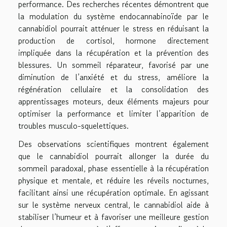
performance. Des recherches récentes démontrent que
la modulation du système endocannabinoïde par le
cannabidiol pourrait atténuer le stress en réduisant la
production de cortisol, hormone directement
impliquée dans la récupération et la prévention des
blessures. Un sommeil réparateur, favorisé par une
diminution de l’anxiété et du stress, améliore la
régénération cellulaire et la consolidation des
apprentissages moteurs, deux éléments majeurs pour
optimiser la performance et limiter l’apparition de
troubles musculo-squelettiques.
Des observations scientifiques montrent également
que le cannabidiol pourrait allonger la durée du
sommeil paradoxal, phase essentielle à la récupération
physique et mentale, et réduire les réveils nocturnes,
facilitant ainsi une récupération optimale. En agissant
sur le système nerveux central, le cannabidiol aide à
stabiliser l’humeur et à favoriser une meilleure gestion