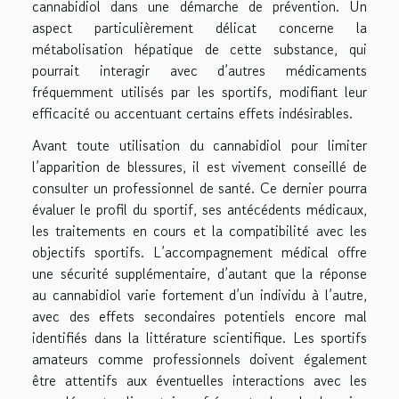
cannabidiol dans une démarche de prévention. Un
aspect particulièrement délicat concerne la
métabolisation hépatique de cette substance, qui
pourrait interagir avec d’autres médicaments
fréquemment utilisés par les sportifs, modifiant leur
efficacité ou accentuant certains effets indésirables.
Avant toute utilisation du cannabidiol pour limiter
l’apparition de blessures, il est vivement conseillé de
consulter un professionnel de santé. Ce dernier pourra
évaluer le profil du sportif, ses antécédents médicaux,
les traitements en cours et la compatibilité avec les
objectifs sportifs. L’accompagnement médical offre
une sécurité supplémentaire, d’autant que la réponse
au cannabidiol varie fortement d’un individu à l’autre,
avec des effets secondaires potentiels encore mal
identifiés dans la littérature scientifique. Les sportifs
amateurs comme professionnels doivent également
être attentifs aux éventuelles interactions avec les