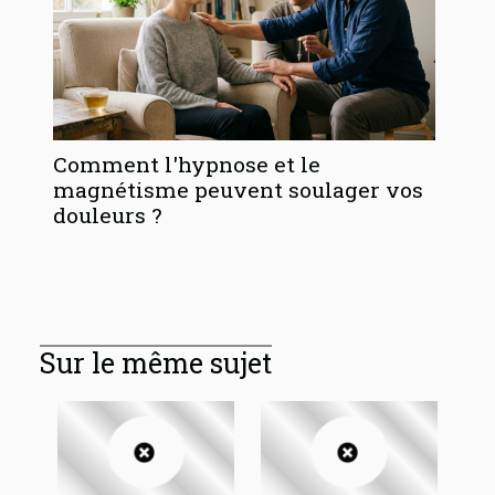
Comment l'hypnose et le
magnétisme peuvent soulager vos
douleurs ?
Sur le même sujet