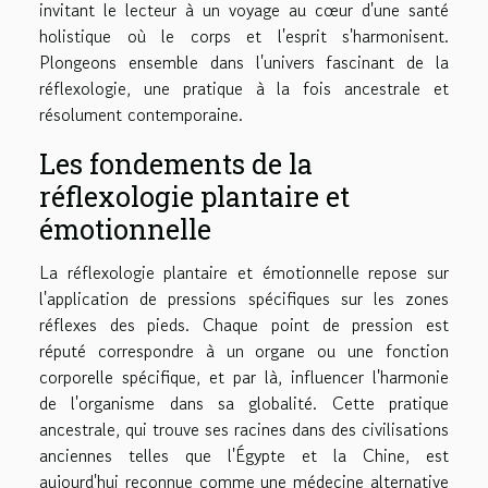
invitant le lecteur à un voyage au cœur d'une santé
holistique où le corps et l'esprit s'harmonisent.
Plongeons ensemble dans l'univers fascinant de la
réflexologie, une pratique à la fois ancestrale et
résolument contemporaine.
Les fondements de la
réflexologie plantaire et
émotionnelle
La réflexologie plantaire et émotionnelle repose sur
l'application de pressions spécifiques sur les zones
réflexes des pieds. Chaque point de pression est
réputé correspondre à un organe ou une fonction
corporelle spécifique, et par là, influencer l'harmonie
de l'organisme dans sa globalité. Cette pratique
ancestrale, qui trouve ses racines dans des civilisations
anciennes telles que l'Égypte et la Chine, est
aujourd'hui reconnue comme une médecine alternative