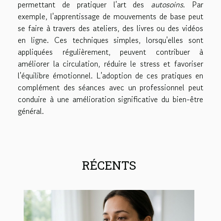
permettant de pratiquer l'art des
autosoins
. Par
exemple, l'apprentissage de mouvements de base peut
se faire à travers des ateliers, des livres ou des vidéos
en ligne. Ces techniques simples, lorsqu'elles sont
appliquées régulièrement, peuvent contribuer à
améliorer la circulation, réduire le stress et favoriser
l'équilibre émotionnel. L'adoption de ces pratiques en
complément des séances avec un professionnel peut
conduire à une amélioration significative du bien-être
général.
RÉCENTS