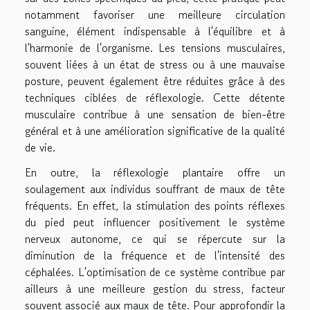
notamment favoriser une meilleure circulation
sanguine, élément indispensable à l'équilibre et à
l'harmonie de l'organisme. Les tensions musculaires,
souvent liées à un état de stress ou à une mauvaise
posture, peuvent également être réduites grâce à des
techniques ciblées de réflexologie. Cette détente
musculaire contribue à une sensation de bien-être
général et à une amélioration significative de la qualité
de vie.
En outre, la réflexologie plantaire offre un
soulagement aux individus souffrant de maux de tête
fréquents. En effet, la stimulation des points réflexes
du pied peut influencer positivement le système
nerveux autonome, ce qui se répercute sur la
diminution de la fréquence et de l'intensité des
céphalées. L'optimisation de ce système contribue par
ailleurs à une meilleure gestion du stress, facteur
souvent associé aux maux de tête. Pour approfondir la