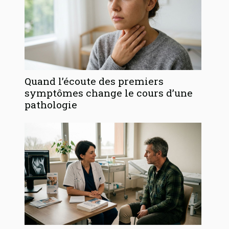
Quand l’écoute des premiers
symptômes change le cours d’une
pathologie