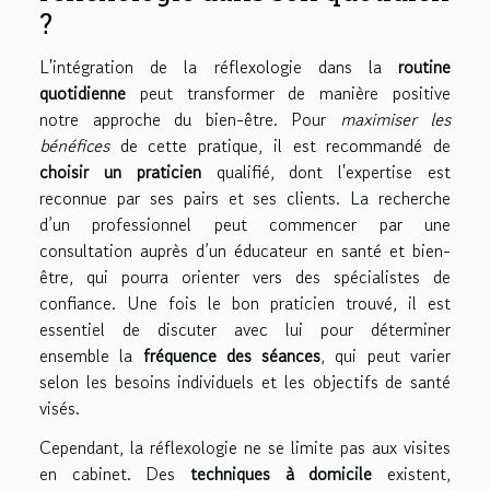
?
L'intégration de la réflexologie dans la
routine
quotidienne
peut transformer de manière positive
notre approche du bien-être. Pour
maximiser les
bénéfices
de cette pratique, il est recommandé de
choisir un praticien
qualifié, dont l'expertise est
reconnue par ses pairs et ses clients. La recherche
d’un professionnel peut commencer par une
consultation auprès d’un éducateur en santé et bien-
être, qui pourra orienter vers des spécialistes de
confiance. Une fois le bon praticien trouvé, il est
essentiel de discuter avec lui pour déterminer
ensemble la
fréquence des séances
, qui peut varier
selon les besoins individuels et les objectifs de santé
visés.
Cependant, la réflexologie ne se limite pas aux visites
en cabinet. Des
techniques à domicile
existent,