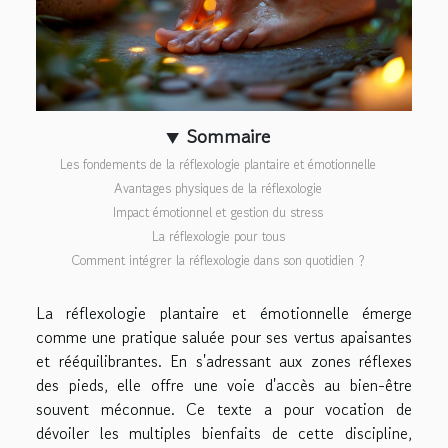
Sommaire
Les fondements de la réflexologie plantaire et émotionnelle
Avantages physiques de la réflexologie
Impact émotionnel et gestion du stress
La réflexologie pour tous
Comment intégrer la réflexologie dans son quotidien ?
La réflexologie plantaire et émotionnelle émerge
comme une pratique saluée pour ses vertus apaisantes
et rééquilibrantes. En s'adressant aux zones réflexes
des pieds, elle offre une voie d'accès au bien-être
souvent méconnue. Ce texte a pour vocation de
dévoiler les multiples bienfaits de cette discipline,