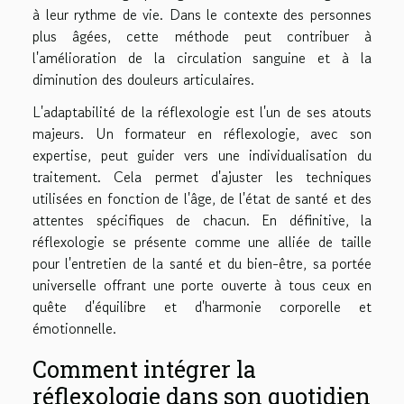
à leur rythme de vie. Dans le contexte des personnes
plus âgées, cette méthode peut contribuer à
l'amélioration de la circulation sanguine et à la
diminution des douleurs articulaires.
L'adaptabilité de la réflexologie est l'un de ses atouts
majeurs. Un formateur en réflexologie, avec son
expertise, peut guider vers une individualisation du
traitement. Cela permet d'ajuster les techniques
utilisées en fonction de l'âge, de l'état de santé et des
attentes spécifiques de chacun. En définitive, la
réflexologie se présente comme une alliée de taille
pour l'entretien de la santé et du bien-être, sa portée
universelle offrant une porte ouverte à tous ceux en
quête d'équilibre et d'harmonie corporelle et
émotionnelle.
Comment intégrer la
réflexologie dans son quotidien