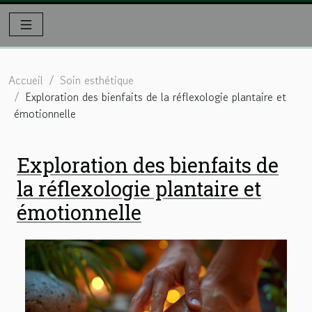
Accueil
Soin esthétique
Exploration des bienfaits de la réflexologie plantaire et
émotionnelle
Exploration des bienfaits de
la réflexologie plantaire et
émotionnelle