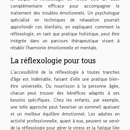
complémentaire efficace pour accompagner le
traitement des troubles émotionnels. Un psychologue
spécialisé en techniques de relaxation pourrait
approfondir ces bienfaits, en expliquant comment la
réflexologie, en tant que pratique holistique, peut être
intégrée dans un parcours thérapeutique visant à
rétablir l'harmonie émotionnelle et mentale.
La réflexologie pour tous
L'accessibilité de la réflexologie à toutes tranches
d'âge est indéniable, faisant d'elle une pratique bien-
être universelle. Du nourrisson à la personne âgée,
chacun peut trouver des bénéfices adaptés à ses
besoins spécifiques. Chez les enfants, par exemple,
une telle approche peut favoriser un sommeil apaisant
et un meilleur équilibre émotionnel. Les adultes en
activité professionnelle, quant à eux, peuvent se servir
de la réflexologie pour gérer le stress et la fatigue liée