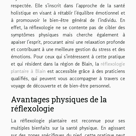
respectée. Elle s'inscrit dans l'approche de la santé
holistique en visant à rétablir l'équilibre émotionnel et
à promouvoir le bien-être général de l'individu. En
effet, la réflexologie ne se contente pas de cibler des
symptômes physiques mais cherche également à
apaiser l'esprit, procurant ainsi une relaxation profonde
et contribuant à une meilleure gestion du stress et des
émotions. Pour ceux qui s'intéressent à cette pratique
et qui résident dans la région de Blain, la
réflexologie
plantaire à Blain
est accessible grâce à des praticiens
qualifiés, qui peuvent vous accompagner à travers ce
voyage de découverte et de bien-être personnel.
Avantages physiques de la
réflexologie
La réflexologie plantaire est reconnue pour ses
multiples bienfaits sur la santé physique. En agissant
sur des zones spécifiques du pied, cette pratique peut