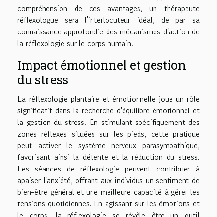
compréhension de ces avantages, un thérapeute
réflexologue sera l'interlocuteur idéal, de par sa
connaissance approfondie des mécanismes d'action de
la réflexologie sur le corps humain.
Impact émotionnel et gestion
du stress
La réflexologie plantaire et émotionnelle joue un rôle
significatif dans la recherche d'équilibre émotionnel et
la gestion du stress. En stimulant spécifiquement des
zones réflexes situées sur les pieds, cette pratique
peut activer le système nerveux parasympathique,
favorisant ainsi la détente et la réduction du stress.
Les séances de réflexologie peuvent contribuer à
apaiser l'anxiété, offrant aux individus un sentiment de
bien-être général et une meilleure capacité à gérer les
tensions quotidiennes. En agissant sur les émotions et
le corps, la réflexologie se révèle être un outil