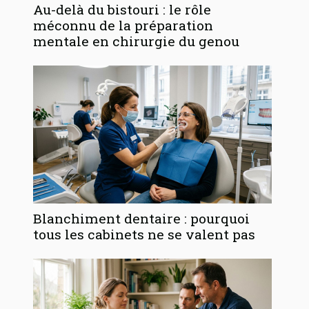
Au-delà du bistouri : le rôle
méconnu de la préparation
mentale en chirurgie du genou
Blanchiment dentaire : pourquoi
tous les cabinets ne se valent pas