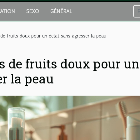
TATION
SEXO
GÉNÉRAL
de fruits doux pour un éclat sans agresser la peau
s de fruits doux pour un
er la peau