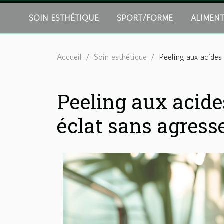
SOIN ESTHÉTIQUE
SPORT/FORME
ALIMEN
Accueil
Soin esthétique
Peeling aux acides 
Peeling aux acide
éclat sans agress