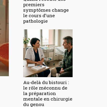
premiers
symptômes change
le cours d’une
pathologie
Au-delà du bistouri :
le rôle méconnu de
la préparation
mentale en chirurgie
du genou