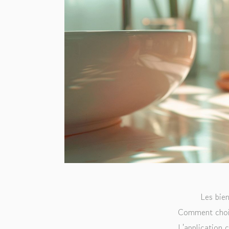
Les bien
Comment choisi
L'application 