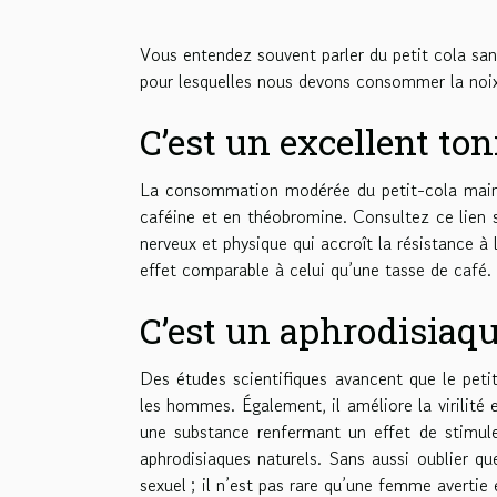
Vous entendez souvent parler du petit cola sans
pour lesquelles nous devons consommer la noix
C’est un excellent ton
La consommation modérée du petit-cola mainti
caféine et en théobromine. Consultez ce lien 
nerveux et physique qui accroît la résistance à 
effet comparable à celui qu’une tasse de café.
C’est un aphrodisiaqu
Des études scientifiques avancent que le petit
les hommes. Également, il améliore la virilité
une substance renfermant un effet de stimule
aphrodisiaques naturels. Sans aussi oublier 
sexuel ; il n’est pas rare qu’une femme averti