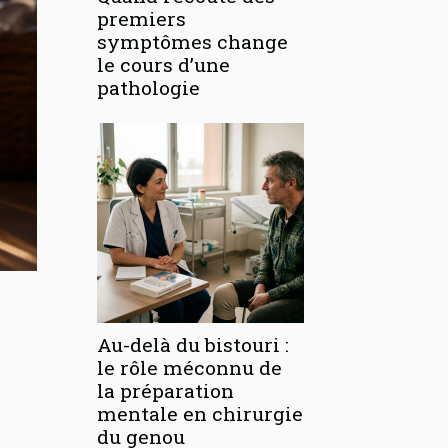
premiers
symptômes change
le cours d’une
pathologie
Au-delà du bistouri :
le rôle méconnu de
la préparation
mentale en chirurgie
du genou