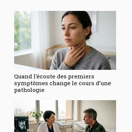
Quand l’écoute des premiers
symptômes change le cours d’une
pathologie