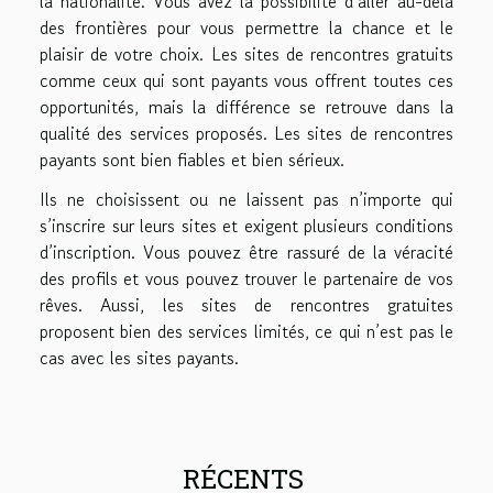
la nationalité. Vous avez la possibilité d’aller au-delà
des frontières pour vous permettre la chance et le
plaisir de votre choix. Les sites de rencontres gratuits
comme ceux qui sont payants vous offrent toutes ces
opportunités, mais la différence se retrouve dans la
qualité des services proposés. Les sites de rencontres
payants sont bien fiables et bien sérieux.
Ils ne choisissent ou ne laissent pas n’importe qui
s’inscrire sur leurs sites et exigent plusieurs conditions
d’inscription. Vous pouvez être rassuré de la véracité
des profils et vous pouvez trouver le partenaire de vos
rêves. Aussi, les sites de rencontres gratuites
proposent bien des services limités, ce qui n’est pas le
cas avec les sites payants.
RÉCENTS