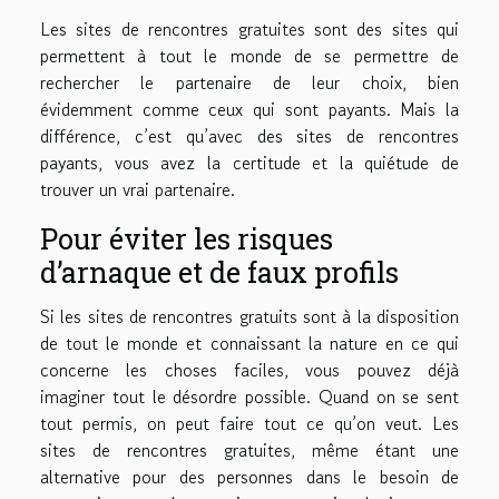
Les sites de rencontres gratuites sont des sites qui
permettent à tout le monde de se permettre de
rechercher le partenaire de leur choix, bien
évidemment comme ceux qui sont payants. Mais la
différence, c’est qu’avec des sites de rencontres
payants, vous avez la certitude et la quiétude de
trouver un vrai partenaire.
Pour éviter les risques
d’arnaque et de faux profils
Si les sites de rencontres gratuits sont à la disposition
de tout le monde et connaissant la nature en ce qui
concerne les choses faciles, vous pouvez déjà
imaginer tout le désordre possible. Quand on se sent
tout permis, on peut faire tout ce qu’on veut. Les
sites de rencontres gratuites, même étant une
alternative pour des personnes dans le besoin de