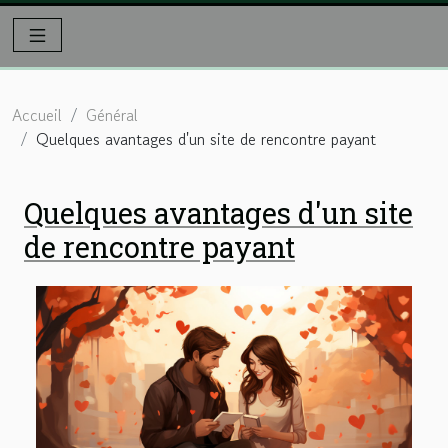
Accueil
Général
Quelques avantages d'un site de rencontre payant
Quelques avantages d'un site
de rencontre payant