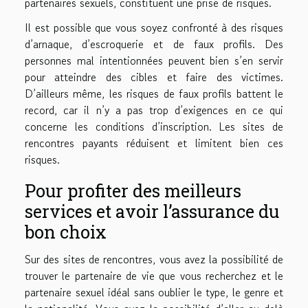
partenaires sexuels, constituent une prise de risques.
Il est possible que vous soyez confronté à des risques
d’arnaque, d’escroquerie et de faux profils. Des
personnes mal intentionnées peuvent bien s’en servir
pour atteindre des cibles et faire des victimes.
D’ailleurs même, les risques de faux profils battent le
record, car il n’y a pas trop d’exigences en ce qui
concerne les conditions d’inscription. Les sites de
rencontres payants réduisent et limitent bien ces
risques.
Pour profiter des meilleurs
services et avoir l’assurance du
bon choix
Sur des sites de rencontres, vous avez la possibilité de
trouver le partenaire de vie que vous recherchez et le
partenaire sexuel idéal sans oublier le type, le genre et