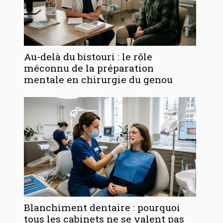
Au-delà du bistouri : le rôle
méconnu de la préparation
mentale en chirurgie du genou
Blanchiment dentaire : pourquoi
tous les cabinets ne se valent pas