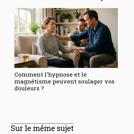
Comment l'hypnose et le
magnétisme peuvent soulager vos
douleurs ?
Sur le même sujet