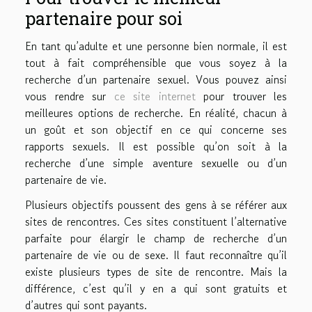
partenaire pour soi
En tant qu’adulte et une personne bien normale, il est
tout à fait compréhensible que vous soyez à la
recherche d’un partenaire sexuel. Vous pouvez ainsi
vous rendre sur
ce site internet
pour trouver les
meilleures options de recherche. En réalité, chacun à
un goût et son objectif en ce qui concerne ses
rapports sexuels. Il est possible qu’on soit à la
recherche d’une simple aventure sexuelle ou d’un
partenaire de vie.
Plusieurs objectifs poussent des gens à se référer aux
sites de rencontres. Ces sites constituent l’alternative
parfaite pour élargir le champ de recherche d’un
partenaire de vie ou de sexe. Il faut reconnaître qu’il
existe plusieurs types de site de rencontre. Mais la
différence, c’est qu’il y en a qui sont gratuits et
d’autres qui sont payants.