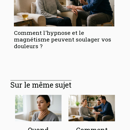
Comment l'hypnose et le
magnétisme peuvent soulager vos
douleurs ?
Sur le même sujet
Quand
Comment