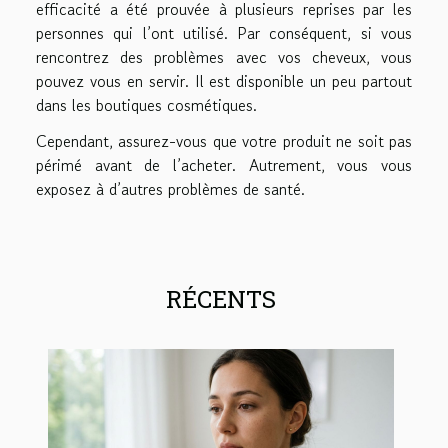
efficacité a été prouvée à plusieurs reprises par les
personnes qui l’ont utilisé. Par conséquent, si vous
rencontrez des problèmes avec vos cheveux, vous
pouvez vous en servir. Il est disponible un peu partout
dans les boutiques cosmétiques.
Cependant, assurez-vous que votre produit ne soit pas
périmé avant de l’acheter. Autrement, vous vous
exposez à d’autres problèmes de santé.
RÉCENTS