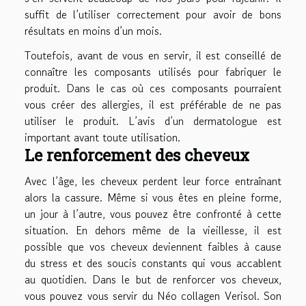
suffit de l’utiliser correctement pour avoir de bons
résultats en moins d’un mois.
Toutefois, avant de vous en servir, il est conseillé de
connaître les composants utilisés pour fabriquer le
produit. Dans le cas où ces composants pourraient
vous créer des allergies, il est préférable de ne pas
utiliser le produit. L’avis d’un dermatologue est
important avant toute utilisation.
Le renforcement des cheveux
Avec l’âge, les cheveux perdent leur force entraînant
alors la cassure. Même si vous êtes en pleine forme,
un jour à l’autre, vous pouvez être confronté à cette
situation. En dehors même de la vieillesse, il est
possible que vos cheveux deviennent faibles à cause
du stress et des soucis constants qui vous accablent
au quotidien. Dans le but de renforcer vos cheveux,
vous pouvez vous servir du Néo collagen Verisol. Son