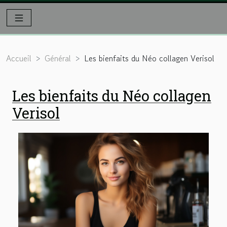
Accueil
Général
Les bienfaits du Néo collagen Verisol
Les bienfaits du Néo collagen
Verisol