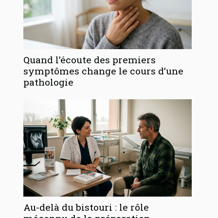
Quand l’écoute des premiers
symptômes change le cours d’une
pathologie
Au-delà du bistouri : le rôle