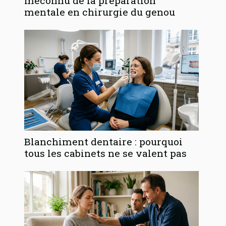
méconnu de la préparation
mentale en chirurgie du genou
Blanchiment dentaire : pourquoi
tous les cabinets ne se valent pas