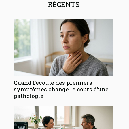
RÉCENTS
Quand l’écoute des premiers
symptômes change le cours d’une
pathologie