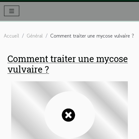
Accueil
Général
Comment traiter une mycose vulvaire ?
Comment traiter une mycose
vulvaire ?