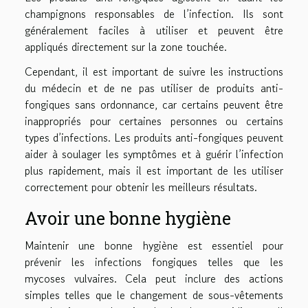
champignons responsables de l’infection. Ils sont
généralement faciles à utiliser et peuvent être
appliqués directement sur la zone touchée.
Cependant, il est important de suivre les instructions
du médecin et de ne pas utiliser de produits anti-
fongiques sans ordonnance, car certains peuvent être
inappropriés pour certaines personnes ou certains
types d’infections. Les produits anti-fongiques peuvent
aider à soulager les symptômes et à guérir l’infection
plus rapidement, mais il est important de les utiliser
correctement pour obtenir les meilleurs résultats.
Avoir une bonne hygiène
Maintenir une bonne hygiène est essentiel pour
prévenir les infections fongiques telles que les
mycoses vulvaires. Cela peut inclure des actions
simples telles que le changement de sous-vêtements