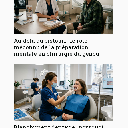
Au-delà du bistouri : le rôle
méconnu de la préparation
mentale en chirurgie du genou
Blanchiment dentaire : pourquoi