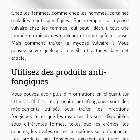
Chez les femmes, comme chez les hommes, certaines
maladies sont spécifiques. Par exemple, la mycose
vulvaire chez les femmes, qui peut détruit tout une
journée en raison des douleurs et maux qu’elle cause.
Mais comment traiter la mycose vulvaire ? Vous
pouvez suivre quelques conseils et astuces dans cet
article.
Utilisez des produits anti-
fongiques
Vous pouvez avoir plus d’informations en cliquant sur
https://c8b.fr/
. Les produits anti-fongiques sont des
médicaments utilisés pour traiter les infections
fongiques telles que les mycoses. Ils sont disponibles
sous différentes formes, telles que les crèmes, les
poudres, les ovules ou les comprimés sur ordonnance.
Les produits anti-fongiques agissent en tuant les