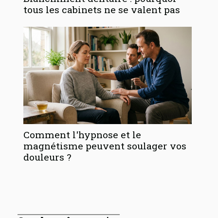
tous les cabinets ne se valent pas
Comment l'hypnose et le
magnétisme peuvent soulager vos
douleurs ?