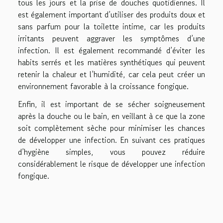
tous les jours et la prise de douches quotidiennes. Il
est également important d’utiliser des produits doux et
sans parfum pour la toilette intime, car les produits
irritants peuvent aggraver les symptômes d’une
infection. Il est également recommandé d’éviter les
habits serrés et les matières synthétiques qui peuvent
retenir la chaleur et l’humidité, car cela peut créer un
environnement favorable à la croissance fongique.
Enfin, il est important de se sécher soigneusement
après la douche ou le bain, en veillant à ce que la zone
soit complètement sèche pour minimiser les chances
de développer une infection. En suivant ces pratiques
d’hygiène simples, vous pouvez réduire
considérablement le risque de développer une infection
fongique.