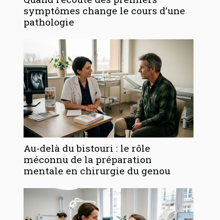
symptômes change le cours d’une
pathologie
Au-delà du bistouri : le rôle
méconnu de la préparation
mentale en chirurgie du genou