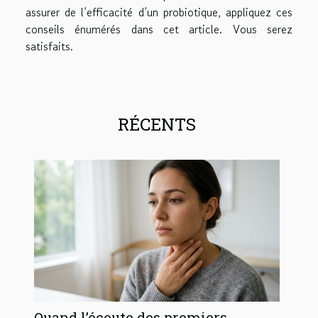
assurer de l’efficacité d’un probiotique, appliquez ces
conseils énumérés dans cet article. Vous serez
satisfaits.
RÉCENTS
Quand l’écoute des premiers