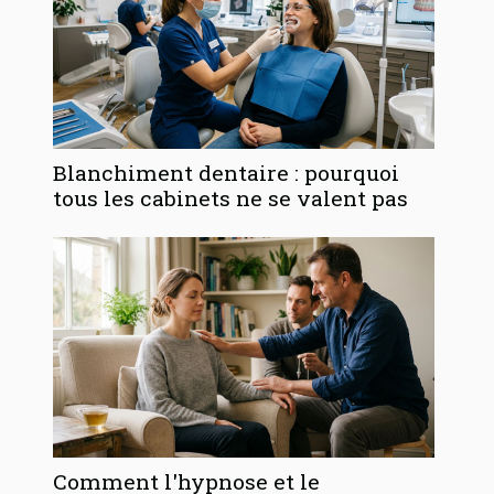
Blanchiment dentaire : pourquoi
tous les cabinets ne se valent pas
Comment l'hypnose et le