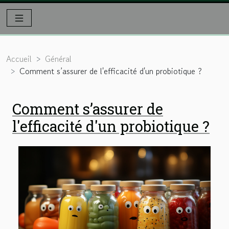
Accueil
Général
Comment s’assurer de l'efficacité d'un probiotique ?
Comment s’assurer de
l'efficacité d'un probiotique ?