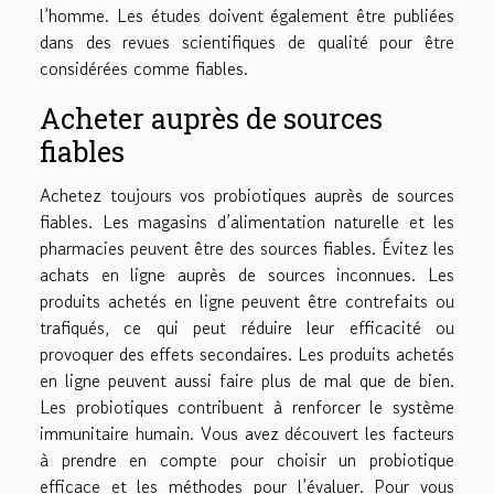
l’homme. Les études doivent également être publiées
dans des revues scientifiques de qualité pour être
considérées comme fiables.
Acheter auprès de sources
fiables
Achetez toujours vos probiotiques auprès de sources
fiables. Les magasins d’alimentation naturelle et les
pharmacies peuvent être des sources fiables. Évitez les
achats en ligne auprès de sources inconnues. Les
produits achetés en ligne peuvent être contrefaits ou
trafiqués, ce qui peut réduire leur efficacité ou
provoquer des effets secondaires. Les produits achetés
en ligne peuvent aussi faire plus de mal que de bien.
Les probiotiques contribuent à renforcer le système
immunitaire humain. Vous avez découvert les facteurs
à prendre en compte pour choisir un probiotique
efficace et les méthodes pour l’évaluer. Pour vous