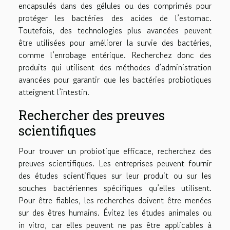
encapsulés dans des gélules ou des comprimés pour
protéger les bactéries des acides de l’estomac.
Toutefois, des technologies plus avancées peuvent
être utilisées pour améliorer la survie des bactéries,
comme l’enrobage entérique. Recherchez donc des
produits qui utilisent des méthodes d’administration
avancées pour garantir que les bactéries probiotiques
atteignent l’intestin.
Rechercher des preuves
scientifiques
Pour trouver un probiotique efficace, recherchez des
preuves scientifiques. Les entreprises peuvent fournir
des études scientifiques sur leur produit ou sur les
souches bactériennes spécifiques qu’elles utilisent.
Pour être fiables, les recherches doivent être menées
sur des êtres humains. Évitez les études animales ou
in vitro, car elles peuvent ne pas être applicables à