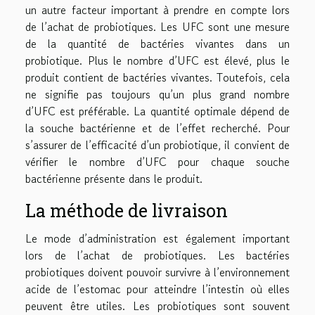
un autre facteur important à prendre en compte lors
de l’achat de probiotiques. Les UFC sont une mesure
de la quantité de bactéries vivantes dans un
probiotique. Plus le nombre d’UFC est élevé, plus le
produit contient de bactéries vivantes. Toutefois, cela
ne signifie pas toujours qu’un plus grand nombre
d’UFC est préférable. La quantité optimale dépend de
la souche bactérienne et de l’effet recherché. Pour
s’assurer de l’efficacité d’un probiotique, il convient de
vérifier le nombre d’UFC pour chaque souche
bactérienne présente dans le produit.
La méthode de livraison
Le mode d’administration est également important
lors de l’achat de probiotiques. Les bactéries
probiotiques doivent pouvoir survivre à l’environnement
acide de l’estomac pour atteindre l’intestin où elles
peuvent être utiles. Les probiotiques sont souvent