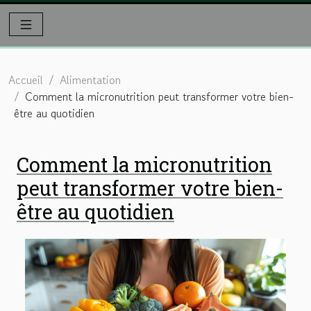
Accueil
Alimentation
Comment la micronutrition peut transformer votre bien-
être au quotidien
Comment la micronutrition
peut transformer votre bien-
être au quotidien