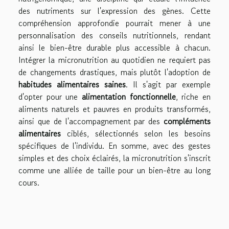
des nutriments sur l'expression des gènes. Cette
compréhension approfondie pourrait mener à une
personnalisation des conseils nutritionnels, rendant
ainsi le bien-être durable plus accessible à chacun.
Intégrer la micronutrition au quotidien ne requiert pas
de changements drastiques, mais plutôt l'adoption de
habitudes alimentaires saines
. Il s'agit par exemple
d'opter pour une
alimentation fonctionnelle
, riche en
aliments naturels et pauvres en produits transformés,
ainsi que de l'accompagnement par des
compléments
alimentaires
ciblés, sélectionnés selon les besoins
spécifiques de l'individu. En somme, avec des gestes
simples et des choix éclairés, la micronutrition s'inscrit
comme une alliée de taille pour un bien-être au long
cours.