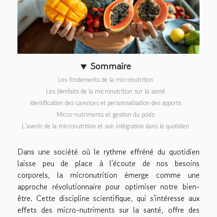
Sommaire
Les fondements de la micronutrition
Les bienfaits de la micronutrition sur la santé
Identification des carences et personnalisation des apports
Micro-nutriments et gestion du poids
L'avenir de la micronutrition et son intégration dans le quotidien
Dans une société où le rythme effréné du quotidien
laisse peu de place à l'écoute de nos besoins
corporels, la micronutrition émerge comme une
approche révolutionnaire pour optimiser notre bien-
être. Cette discipline scientifique, qui s'intéresse aux
effets des micro-nutriments sur la santé, offre des