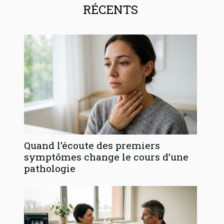
RÉCENTS
Quand l’écoute des premiers
symptômes change le cours d’une
pathologie