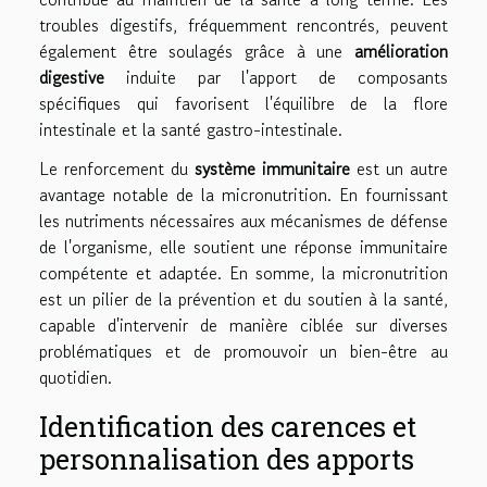
troubles digestifs, fréquemment rencontrés, peuvent
également être soulagés grâce à une
amélioration
digestive
induite par l'apport de composants
spécifiques qui favorisent l'équilibre de la flore
intestinale et la santé gastro-intestinale.
Le renforcement du
système immunitaire
est un autre
avantage notable de la micronutrition. En fournissant
les nutriments nécessaires aux mécanismes de défense
de l'organisme, elle soutient une réponse immunitaire
compétente et adaptée. En somme, la micronutrition
est un pilier de la prévention et du soutien à la santé,
capable d'intervenir de manière ciblée sur diverses
problématiques et de promouvoir un bien-être au
quotidien.
Identification des carences et
personnalisation des apports