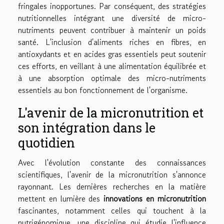
fringales inopportunes. Par conséquent, des stratégies
nutritionnelles intégrant une diversité de micro-
nutriments peuvent contribuer à maintenir un poids
santé. L'inclusion d'aliments riches en fibres, en
antioxydants et en acides gras essentiels peut soutenir
ces efforts, en veillant à une alimentation équilibrée et
à une absorption optimale des micro-nutriments
essentiels au bon fonctionnement de l'organisme.
L'avenir de la micronutrition et
son intégration dans le
quotidien
Avec l'évolution constante des connaissances
scientifiques, l'avenir de la micronutrition s'annonce
rayonnant. Les dernières recherches en la matière
mettent en lumière des
innovations en micronutrition
fascinantes, notamment celles qui touchent à la
nutrigénomique, une discipline qui étudie l'influence