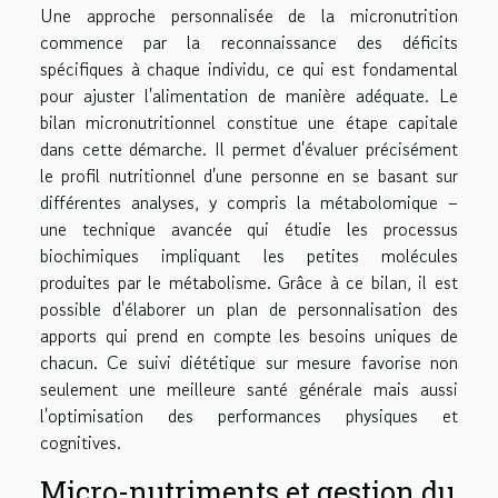
Une approche personnalisée de la micronutrition
commence par la reconnaissance des déficits
spécifiques à chaque individu, ce qui est fondamental
pour ajuster l'alimentation de manière adéquate. Le
bilan micronutritionnel constitue une étape capitale
dans cette démarche. Il permet d'évaluer précisément
le profil nutritionnel d'une personne en se basant sur
différentes analyses, y compris la métabolomique –
une technique avancée qui étudie les processus
biochimiques impliquant les petites molécules
produites par le métabolisme. Grâce à ce bilan, il est
possible d'élaborer un plan de personnalisation des
apports qui prend en compte les besoins uniques de
chacun. Ce suivi diététique sur mesure favorise non
seulement une meilleure santé générale mais aussi
l'optimisation des performances physiques et
cognitives.
Micro-nutriments et gestion du