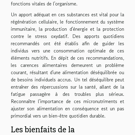
fonctions vitales de l'organisme.
Un apport adéquat en ces substances est vital pour la
régénération cellulaire, le fonctionnement du système
immunitaire, la production d'énergie et la protection
contre le stress oxydatif. Des apports quotidiens
recommandés ont été établis afin de guider les
individus vers une consommation optimale de ces
éléments nutritifs. En dépit de ces recommandations,
les carences alimentaires demeurent un problème
courant, résultant d'une alimentation déséquilibrée ou
de besoins individuels accrus. Un tel déséquilibre peut
entraîner des répercussions sur la santé, allant de la
fatigue passagère à des troubles plus sérieux.
Reconnaître l'importance de ces micronutriments et
ajuster son alimentation en conséquence est un pas
primordial vers un bien-être quotidien durable.
Les bienfaits de la