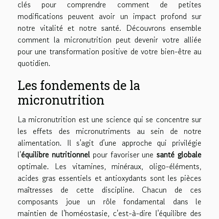
clés pour comprendre comment de petites
modifications peuvent avoir un impact profond sur
notre vitalité et notre santé. Découvrons ensemble
comment la micronutrition peut devenir votre alliée
pour une transformation positive de votre bien-être au
quotidien.
Les fondements de la
micronutrition
La micronutrition est une science qui se concentre sur
les effets des micronutriments au sein de notre
alimentation. Il s'agit d'une approche qui privilégie
l'
équilibre nutritionnel
pour favoriser une
santé globale
optimale. Les vitamines, minéraux, oligo-éléments,
acides gras essentiels et antioxydants sont les pièces
maîtresses de cette discipline. Chacun de ces
composants joue un rôle fondamental dans le
maintien de l'homéostasie, c'est-à-dire l'équilibre des