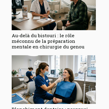
Au-delà du bistouri : le rôle
méconnu de la préparation
mentale en chirurgie du genou