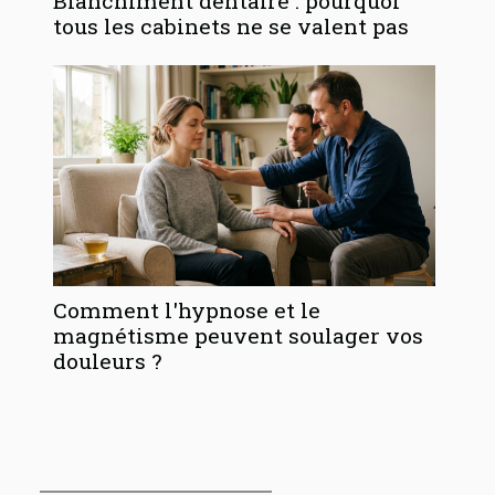
Blanchiment dentaire : pourquoi
tous les cabinets ne se valent pas
Comment l'hypnose et le
magnétisme peuvent soulager vos
douleurs ?