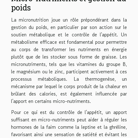
poids
La micronutrition joue un rôle prépondérant dans la
gestion du poids, en particulier par son action sur le
soutien métabolique et le contrôle de l'appétit. Un
métabolisme efficace est fondamental pour permettre
au corps de transformer les nutriments en énergie
plutôt que de les stocker sous forme de graisse. Les
micronutriments, tels que les vitamines du groupe B,
le magnésium ou le zinc, participent activement à ces
processus métaboliques. La thermogenèse, un
mécanisme par lequel le corps produit de la chaleur en
brûlant des calories, est également influencée par
l'apport en certains micro-nutriments.
Pour ce qui est du contrôle de l'appétit, un apport
suffisant en micro-nutriments peut aider à réguler les
hormones de la faim comme la leptine et la ghréline,
favorisant ainsi une sensation de satiété et évitant les